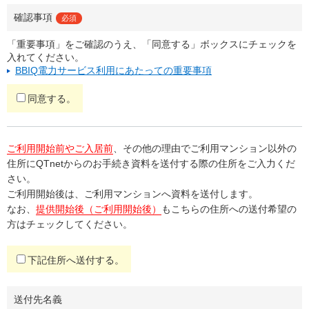
確認事項
必須
「重要事項」をご確認のうえ、「同意する」ボックスにチェックを
入れてください。
BBIQ電力サービス利用にあたっての重要事項
同意する。
ご利用開始前やご入居前
、その他の理由でご利用マンション以外の
住所にQTnetからのお手続き資料を送付する際の住所をご入力くだ
さい。
ご利用開始後は、ご利用マンションへ資料を送付します。
なお、
提供開始後（ご利用開始後）
もこちらの住所への送付希望の
方はチェックしてください。
下記住所へ送付する。
送付先名義