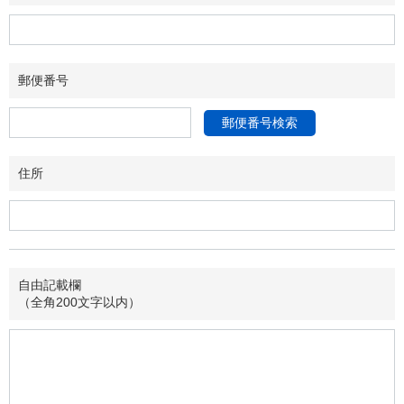
郵便番号
郵便番号検索
住所
自由記載欄
（全角200文字以内）