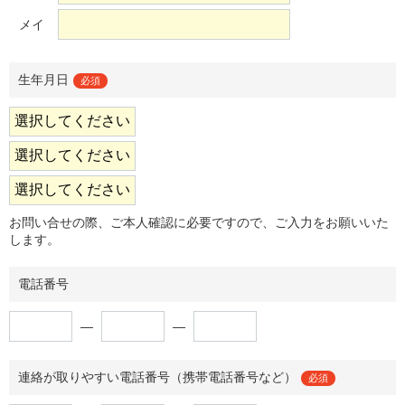
メイ
生年月日
必須
お問い合せの際、ご本人確認に必要ですので、ご入力をお願いいた
します。
電話番号
―
―
連絡が取りやすい電話番号（携帯電話番号など）
必須