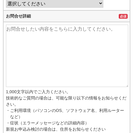
お問合せ詳細
必須
1,000文字以内でご入力ください。
技術的なご質問の場合は、可能な限り以下の情報をお知らせくだ
さい。
・ご利用環境（パソコンのOS、ソフトウェア名、利用ルーター
など）
・症状（エラーメッセージなどの詳細内容）
新規お申込み検討の場合は、住所をお知らせください