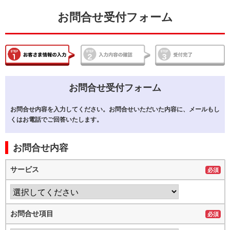
お問合せ受付フォーム
お問合せ受付フォーム
お問合せ内容を入力してください。お問合せいただいた内容に、メールもし
くはお電話でご回答いたします。
お問合せ内容
サービス
必須
お問合せ項目
必須