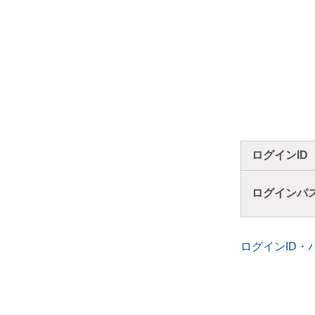
ログインID
ログインパ
ログインID